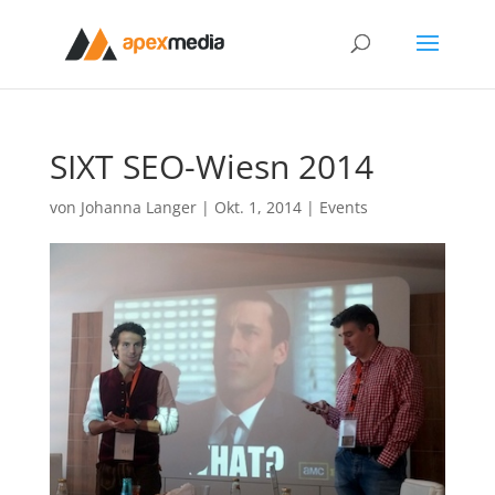
SIXT SEO-Wiesn 2014
von
Johanna Langer
|
Okt. 1, 2014
|
Events